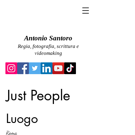
Antonio Santoro
Regia, fotografia, scrittura e
videomaking
Just People
Luogo
Roma