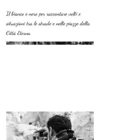
Il bianco e nero per raccontare volti e
situazioni tra le strade e nelle piazze della
Città Eterna.